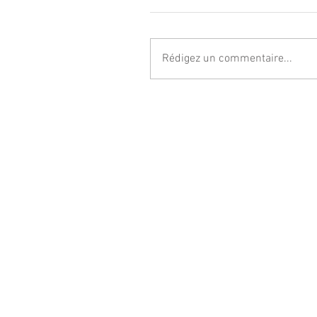
Rédigez un commentaire...