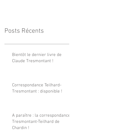
Posts Récents
Bientôt le dernier livre de
Claude Tresmontant !
Correspondance Teilhard-
Tresmontant : disponible !
A paraître : la correspondance
Tresmontant-Teilhard de
Chardin !