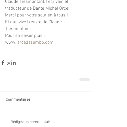
Claude Tresmontant, l'écrivain et 
traducteur de Dante Michel Orcel.
Merci pour votre soutien à tous !
Et que vive l'œuvre de Claude 
Tresmontant.
Pour en savoir plus :
www. 
arcadesambo.com
Commentaires
Rédigez un commentaire...