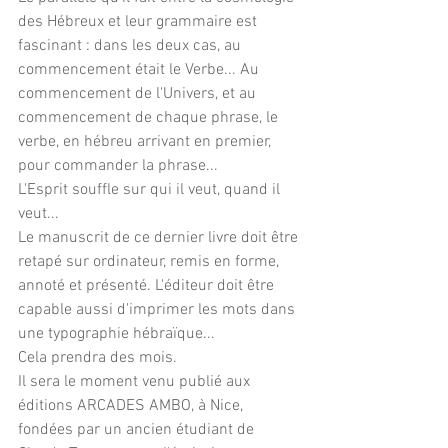
des Hébreux et leur grammaire est 
fascinant : dans les deux cas, au 
commencement était le Verbe... Au 
commencement de l'Univers, et au 
commencement de chaque phrase, le 
verbe, en hébreu arrivant en premier, 
pour commander la phrase...
L'Esprit souffle sur qui il veut, quand il 
veut...
Le manuscrit de ce dernier livre doit être 
retapé sur ordinateur, remis en forme, 
annoté et présenté. L'éditeur doit être 
capable aussi d'imprimer les mots dans 
une typographie hébraïque...
Cela prendra des mois.
Il sera le moment venu publié aux 
éditions ARCADES AMBO, à Nice, 
fondées par un ancien étudiant de 