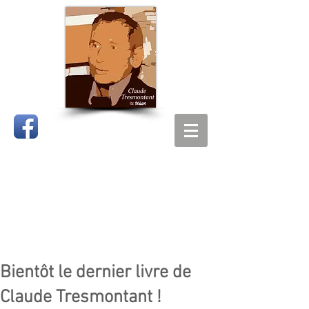
CLAUDE
TRESMONTANT
Bientôt le dernier livre de
Claude Tresmontant !