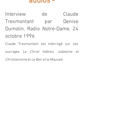
audios -
Interview de Claude
Tresmontant par Denise
Dumolin, Radio Notre-Dame, 24
octobre 1996
Claude Tresmontant est interrogé sur ses
ouvrages
Le Christ hébreu
,
Judaïsme et
Christianisme
et
Le Bon et le Mauvais