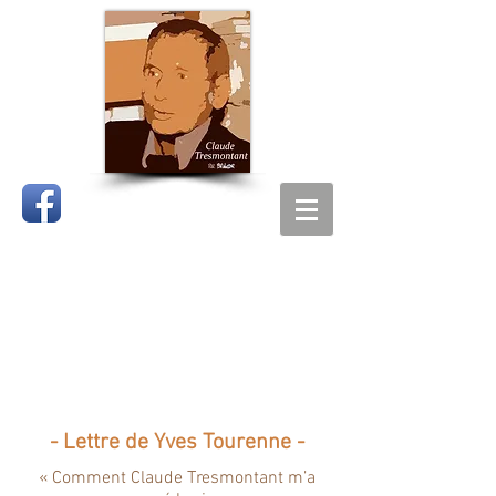
CLAUDE
TRESMONTANT
- Lettre de Yves Tourenne -
« Comment Claude Tresmontant m’a