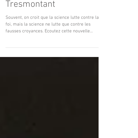
radio autour de
Tresmontant
Souvent, on croit que la science lutte contre la
foi, mais la science ne lutte que contre les
fausses croyances. Ecoutez cette nouvelle...