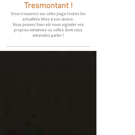
Tresmontant !
Vous trouverez sur cette page toutes les
actualités liées à son œuvre.
Vous pouvez bien sûr nous signaler vos
propres initiatives ou celles dont vous
entendez parler !