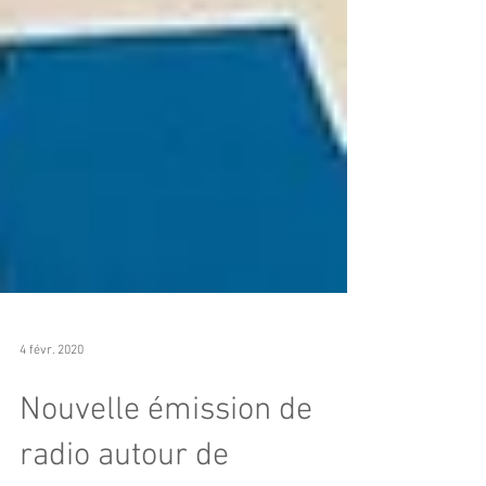
4 févr. 2020
Nouvelle émission de