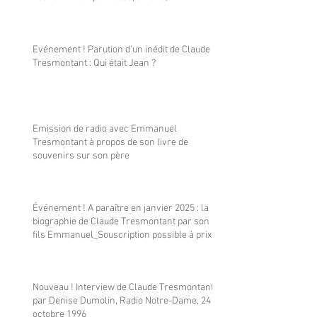
Evénement ! Parution d'un inédit de Claude
Tresmontant : Qui était Jean ?
Emission de radio avec Emmanuel
Tresmontant à propos de son livre de
souvenirs sur son père
Événement ! A paraître en janvier 2025 : la
biographie de Claude Tresmontant par son
fils Emmanuel_Souscription possible à prix
réduit
Nouveau ! Interview de Claude Tresmontant
par Denise Dumolin, Radio Notre-Dame, 24
octobre 1996