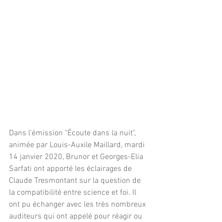
Dans l'émission "Écoute dans la nuit", 
animée par Louis-Auxile Maillard, mardi 
14 janvier 2020, Brunor et Georges-Elia 
Sarfati ont apporté les éclairages de 
Claude Tresmontant sur la question de 
la compatibilité entre science et foi. Il 
ont pu échanger avec les très nombreux 
auditeurs qui ont appelé pour réagir ou 