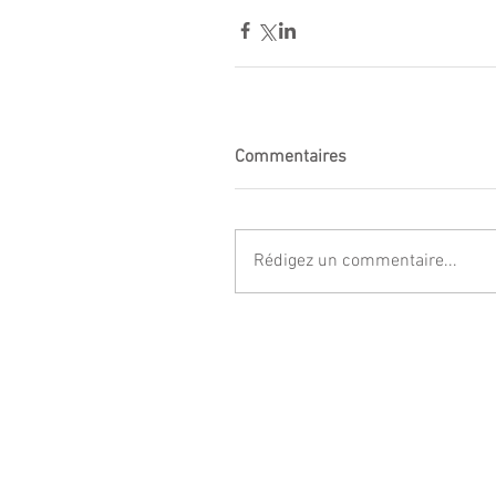
Commentaires
Rédigez un commentaire...