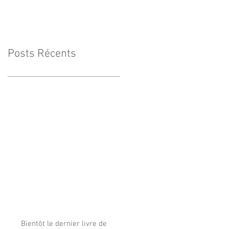
Posts Récents
Bientôt le dernier livre de