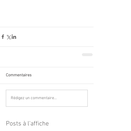
Commentaires
Rédigez un commentaire...
Posts à l'affiche