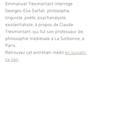
Emmanuel Tresmontant interroge 
Georges-Elia Sarfati, philosophe, 
linguiste, poète, psychanalyste 
existentialiste, à propos de Claude 
Tresmontant, qui fut son professeur de 
philosophie médiévale à La Sorbonne, à 
Paris.
Retrouvez cet entretien inédit 
en suivant 
ce lien
.