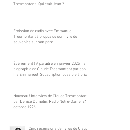
Tresmontant : Qui était Jean ?
Emission de radio avec Emmanuel
Tresmontant à propos de son livre de
souvenirs sur son père
Événement ! A paraître en janvier 2025 : la
biographie de Claude Tresmontant par son
fils Emmanuel_Souscription possible à prix
réduit
Nouveau ! Interview de Claude Tresmontant
par Denise Dumolin, Radio Notre-Dame, 24
octobre 1996
Cinq recensions de livres de Claude